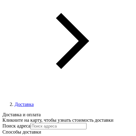
Доставка
Доставка и оплата
Кликните на карту, чтобы узнать стоимость доставки
Поиск адреса
Способы доставки