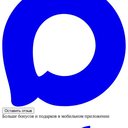
Оставить отзыв
Больше бонусов и подарков в мобильном приложении