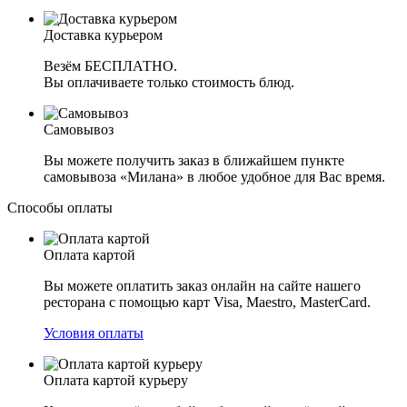
Доставка курьером
Везём БЕСПЛАТНО.
Вы оплачиваете только стоимость блюд.
Самовывоз
Вы можете получить заказ в ближайшем пункте
самовывоза «Милана» в любое удобное для Вас время.
Способы оплаты
Оплата картой
Вы можете оплатить заказ онлайн на сайте нашего
ресторана с помощью карт Visa, Maestro, MasterCard.
Условия оплаты
Оплата картой курьеру