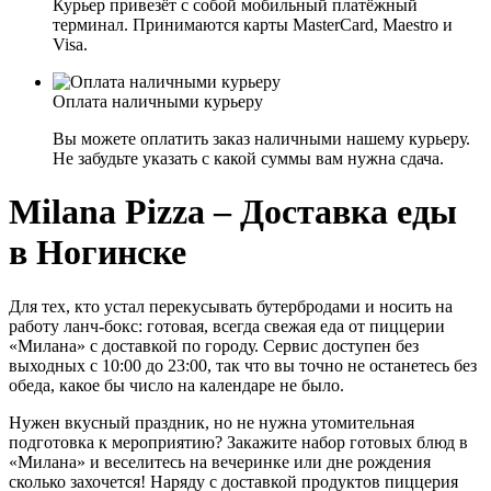
Курьер привезёт с собой мобильный платёжный
терминал. Принимаются карты MasterCard, Maestro и
Visa.
Оплата наличными курьеру
Вы можете оплатить заказ наличными нашему курьеру.
Не забудьте указать с какой суммы вам нужна сдача.
Milana Pizza – Доставка еды
в Ногинске
Для тех, кто устал перекусывать бутербродами и носить на
работу ланч-бокс: готовая, всегда свежая еда от пиццерии
«Милана» с доставкой по городу. Сервис доступен без
выходных с 10:00 до 23:00, так что вы точно не останетесь без
обеда, какое бы число на календаре не было.
Нужен вкусный праздник, но не нужна утомительная
подготовка к мероприятию? Закажите набор готовых блюд в
«Милана» и веселитесь на вечеринке или дне рождения
сколько захочется! Наряду с доставкой продуктов пиццерия