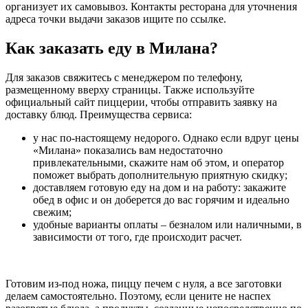
организует их самовывоз. Контакты ресторана для уточнения
адреса точки выдачи заказов ищите по ссылке.
Как заказать еду в Милана?
Для заказов свяжитесь с менеджером по телефону,
размещенному вверху страницы. Также используйте
официальный сайт пиццерии, чтобы отправить заявку на
доставку блюд. Преимущества сервиса:
у нас по-настоящему недорого. Однако если вдруг цены
«Милана» показались вам недостаточно
привлекательными, скажите нам об этом, и оператор
поможет выбрать дополнительную приятную скидку;
доставляем готовую еду на дом и на работу: закажите
обед в офис и он доберется до вас горячим и идеально
свежим;
удобные варианты оплаты – безналом или наличными, в
зависимости от того, где происходит расчет.
Готовим из-под ножа, пиццу печем с нуля, а все заготовки
делаем самостоятельно. Поэтому, если цените не наспех