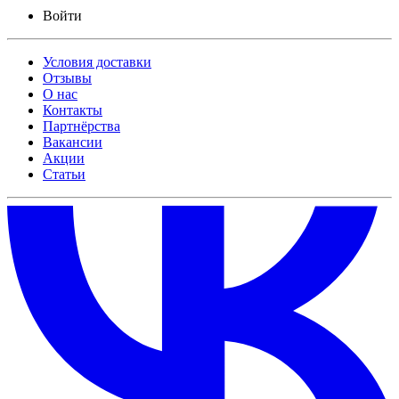
Войти
Условия доставки
Отзывы
О нас
Контакты
Партнёрства
Вакансии
Акции
Статьи