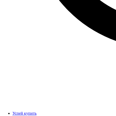
Успей купить