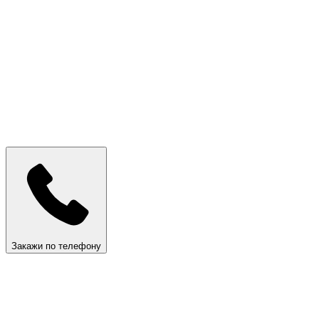
Закажи по телефону