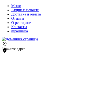
Меню
Акции и новости
Доставка и оплата
Отзывы
О ресторане
Контакты
Франшиза
Укажите адрес