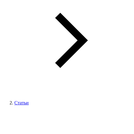
Статьи