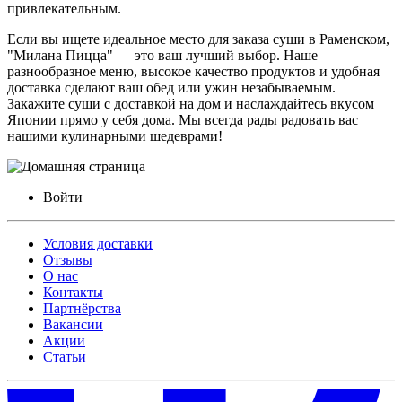
привлекательным.
Если вы ищете идеальное место для заказа суши в Раменском,
"Милана Пицца" — это ваш лучший выбор. Наше
разнообразное меню, высокое качество продуктов и удобная
доставка сделают ваш обед или ужин незабываемым.
Закажите суши с доставкой на дом и наслаждайтесь вкусом
Японии прямо у себя дома. Мы всегда рады радовать вас
нашими кулинарными шедеврами!
Войти
Условия доставки
Отзывы
О нас
Контакты
Партнёрства
Вакансии
Акции
Статьи