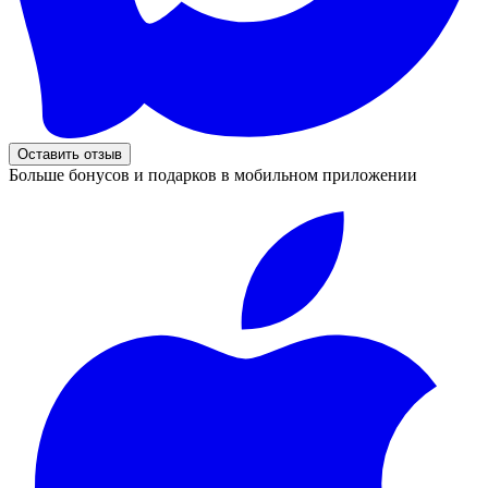
Оставить отзыв
Больше бонусов и подарков в мобильном приложении