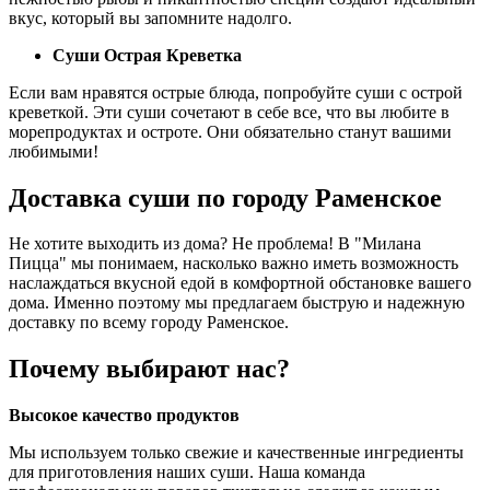
вкус, который вы запомните надолго.
Суши Острая Креветка
Если вам нравятся острые блюда, попробуйте суши с острой
креветкой. Эти суши сочетают в себе все, что вы любите в
морепродуктах и остроте. Они обязательно станут вашими
любимыми!
Доставка суши по городу Раменское
Не хотите выходить из дома? Не проблема! В "Милана
Пицца" мы понимаем, насколько важно иметь возможность
наслаждаться вкусной едой в комфортной обстановке вашего
дома. Именно поэтому мы предлагаем быструю и надежную
доставку по всему городу Раменское.
Почему выбирают нас?
Высокое качество продуктов
Мы используем только свежие и качественные ингредиенты
для приготовления наших суши. Наша команда