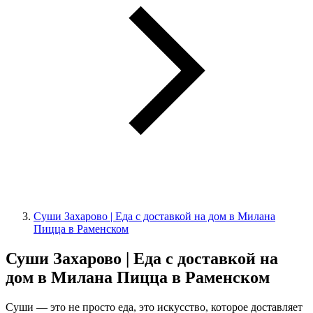
Суши Захарово | Еда с доставкой на дом в Милана
Пицца в Раменском
Суши Захарово | Еда с доставкой на
дом в Милана Пицца в Раменском
Суши — это не просто еда, это искусство, которое доставляет