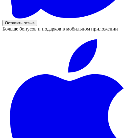
Оставить отзыв
Больше бонусов и подарков в мобильном приложении