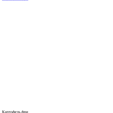
Картофель фри