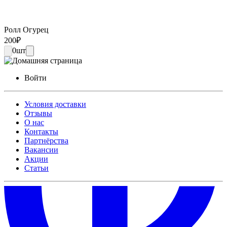
Ролл Огурец
200
₽
0
шт
Войти
Условия доставки
Отзывы
О нас
Контакты
Партнёрства
Вакансии
Акции
Статьи