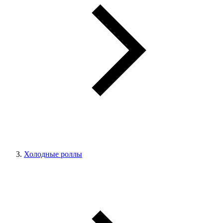
Холодные роллы