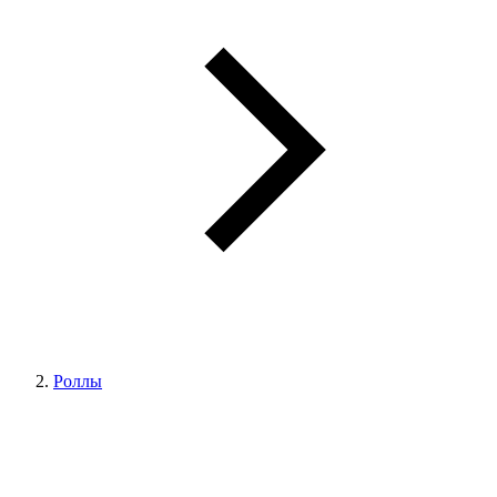
Роллы