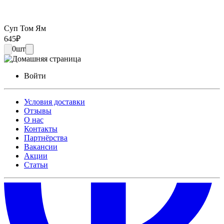
Суп Том Ям
645
₽
0
шт
Войти
Условия доставки
Отзывы
О нас
Контакты
Партнёрства
Вакансии
Акции
Статьи