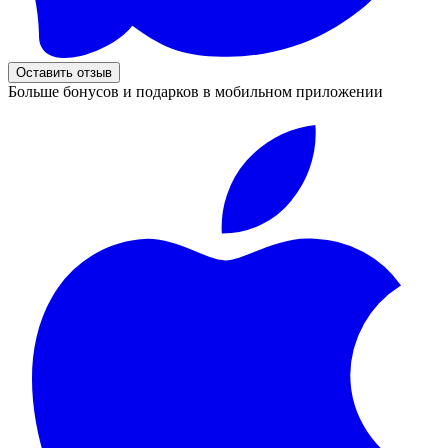
Оставить отзыв
Больше бонусов и подарков в мобильном приложении