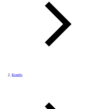
Комбо