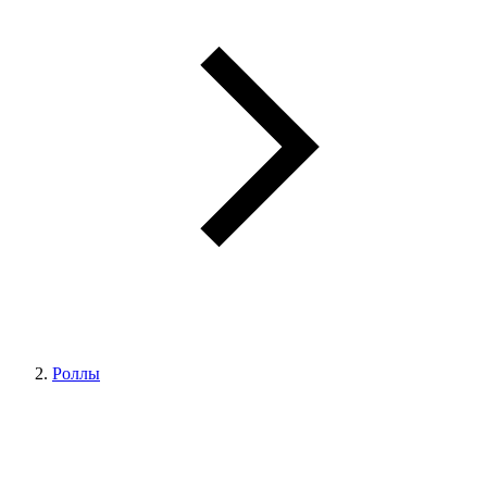
Роллы