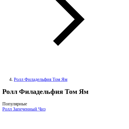
Ролл Филадельфия Том Ям
Ролл Филадельфия Том Ям
Популярные
Ролл Запеченный Чиз