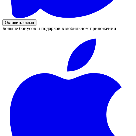
Оставить отзыв
Больше бонусов и подарков в мобильном приложении