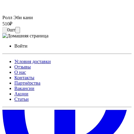
Ролл Эби кани
510
₽
0
шт
Войти
Условия доставки
Отзывы
О нас
Контакты
Партнёрства
Вакансии
Акции
Статьи