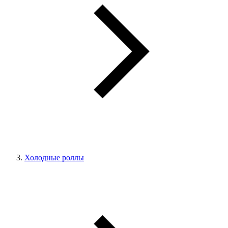
Холодные роллы