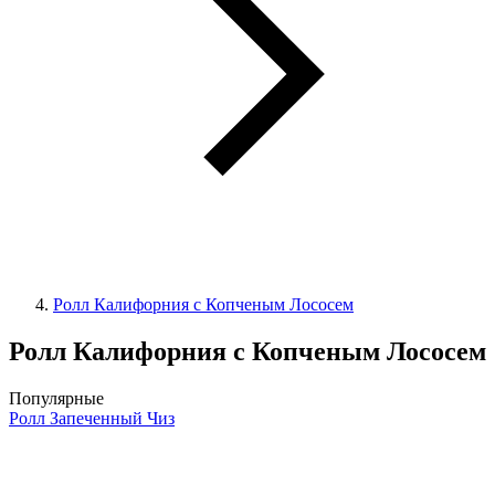
Ролл Калифорния с Копченым Лососем
Ролл Калифорния с Копченым Лососем
Популярные
Ролл Запеченный Чиз