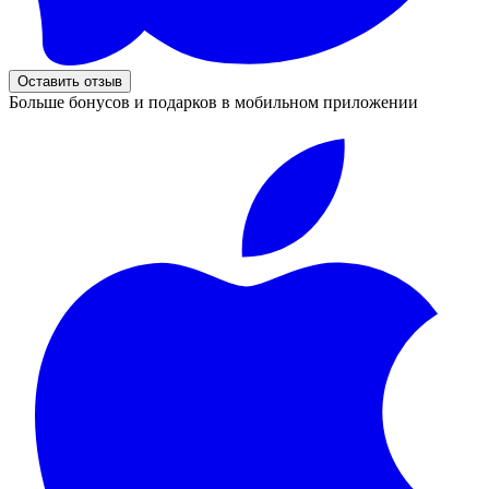
Оставить отзыв
Больше бонусов и подарков в мобильном приложении