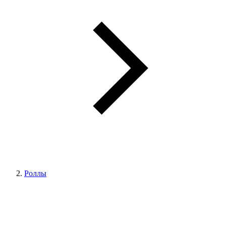
Роллы