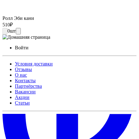
Ролл Эби кани
510
₽
0
шт
Войти
Условия доставки
Отзывы
О нас
Контакты
Партнёрства
Вакансии
Акции
Статьи