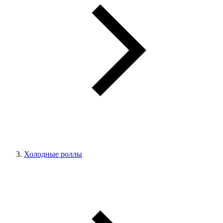
Холодные роллы