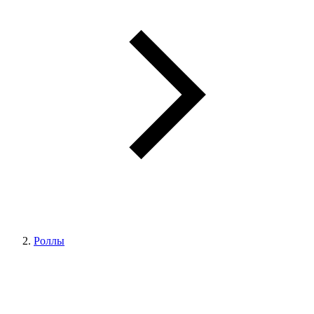
Роллы