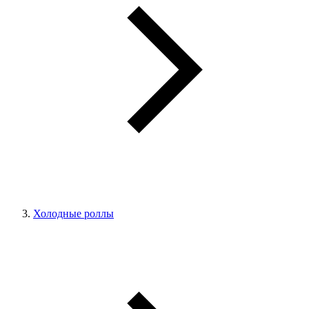
Холодные роллы