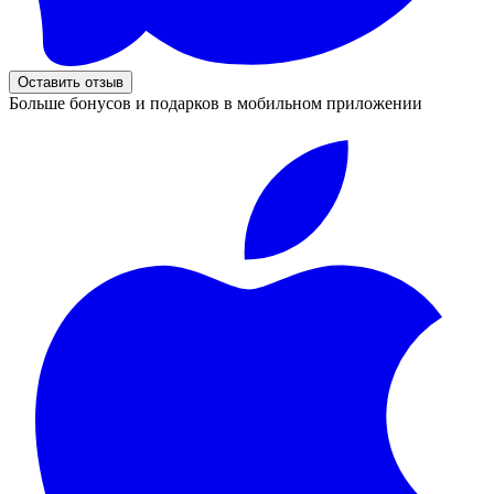
Оставить отзыв
Больше бонусов и подарков в мобильном приложении