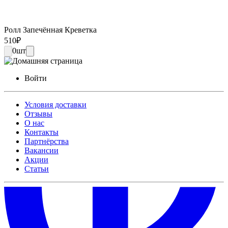
Ролл Запечённая Креветка
510
₽
0
шт
Войти
Условия доставки
Отзывы
О нас
Контакты
Партнёрства
Вакансии
Акции
Статьи