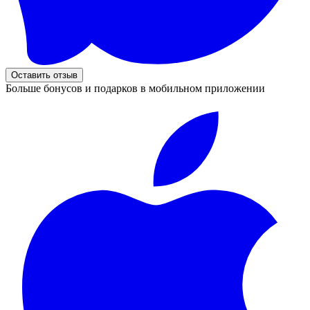
Оставить отзыв
Больше бонусов и подарков в мобильном приложении