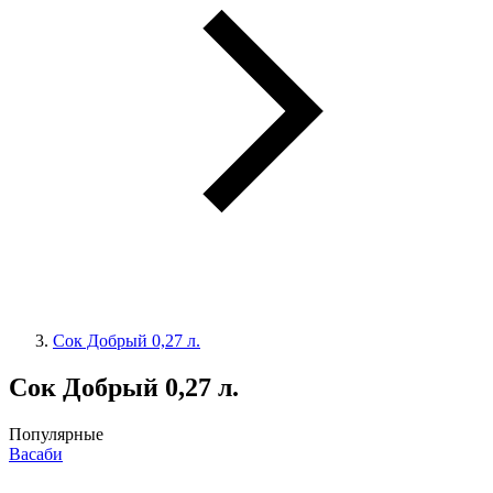
Сок Добрый 0,27 л.
Сок Добрый 0,27 л.
Популярные
Васаби