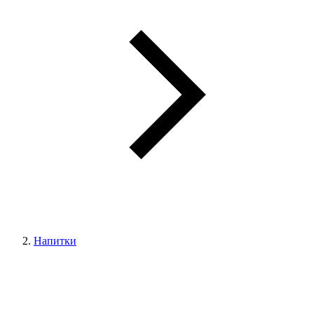
Напитки